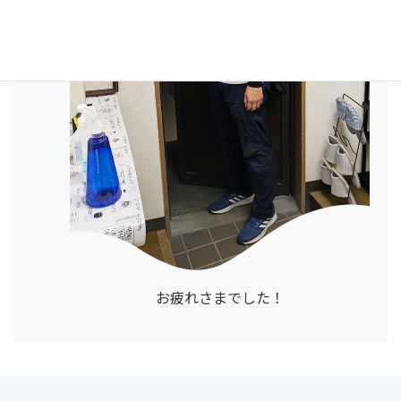
お疲れさまでした！