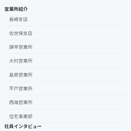
営業所紹介
長崎支店
佐世保支店
諫早営業所
大村営業所
島原営業所
平戸営業所
西海営業所
住宅事業部
社員インタビュー