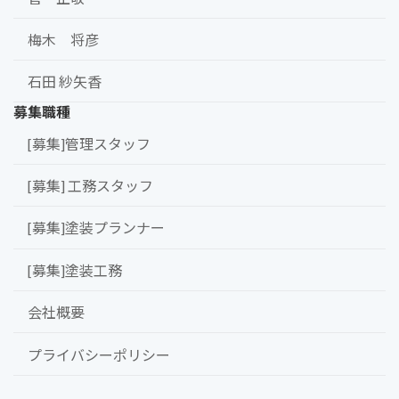
梅木 将彦
石田 紗矢香
募集職種
[募集]管理スタッフ
[募集] 工務スタッフ
[募集]塗装プランナー
[募集]塗装工務
会社概要
プライバシーポリシー